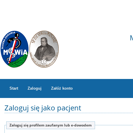
Start
Zaloguj
Załóż konto
Zaloguj się jako pacjent
Zaloguj się profilem zaufanym lub e-dowodem