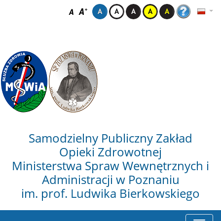
Samodzielny Publiczny Zakład
Opieki Zdrowotnej
Ministerstwa Spraw Wewnętrznych i
Administracji w Poznaniu
im. prof. Ludwika Bierkowskiego